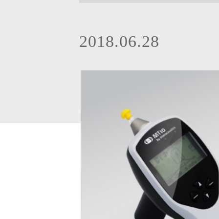
2018.06.28