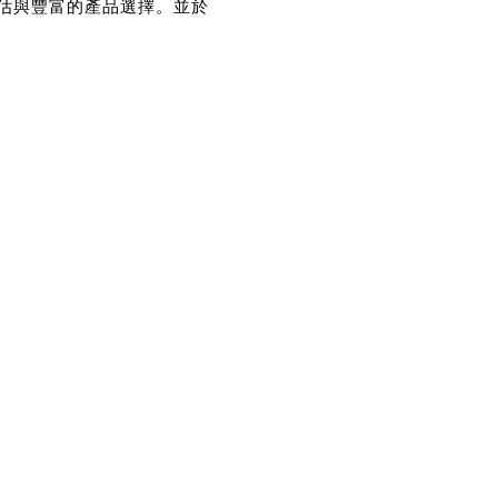
估與豐富的產品選擇。並於