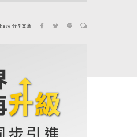
Share 分享文章