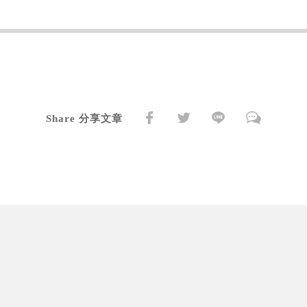
Share 分享文章