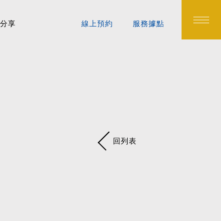
分享
線上預約
服務據點
回列表