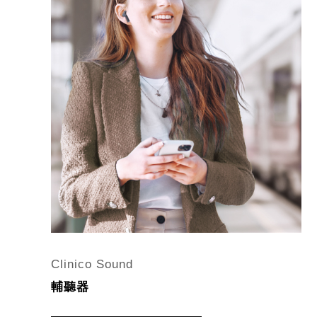
Clinico Sound
輔聽器