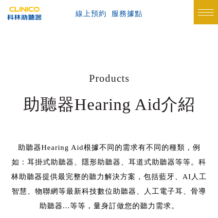
線上預約
服務據點
Products
助聽器Hearing Aid介紹
助聽器Hearing Aid根據不同的需求有不同的種類，例
如：耳掛式助聽器、隱形助聽器、耳道式助聽器等等。科
林助聽器提供最完整的聽力解決方案，包括藍牙、AI人工
智慧、物聯網等最新科技數位助聽器、人工電子耳、骨導
助聽器...等等，量身訂做您的聽力需求。