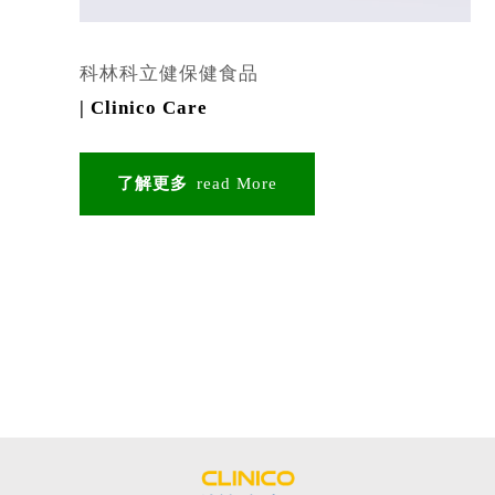
科林科立健保健食品
| Clinico Care
了解更多
read More