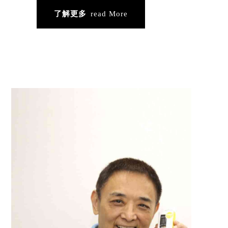
了解更多
read More