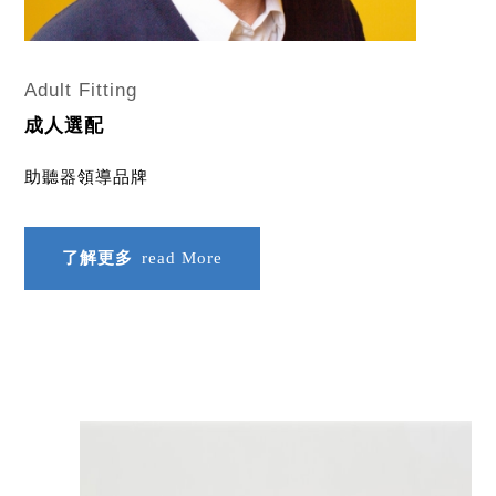
Adult Fitting
成人選配
助聽器領導品牌
了解更多
read More