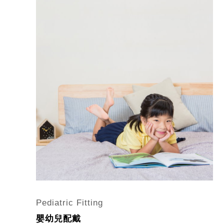
Pediatric Fitting
嬰幼兒配戴