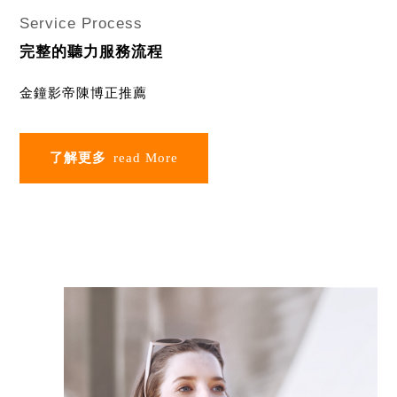
Service Process
完整的聽力服務流程
金鐘影帝陳博正推薦
了解更多
read More