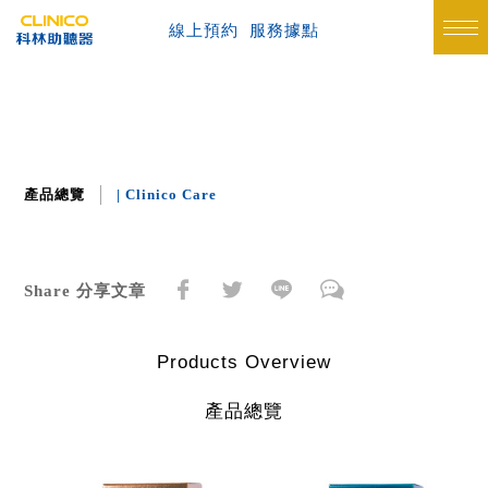
線上預約
服務據點
產品總覽
| Clinico Care
Share 分享文章
Products Overview
產品總覽