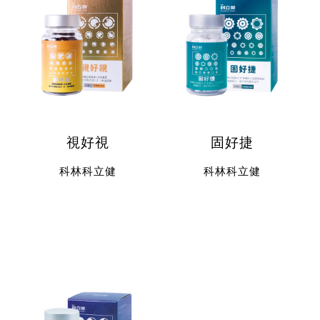
視好視
固好捷
科林科立健
科林科立健