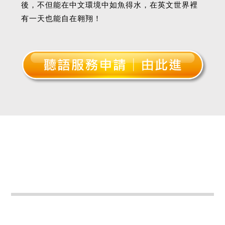
後，不但能在中文環境中如魚得水，在英文世界裡
有一天也能自在翱翔！