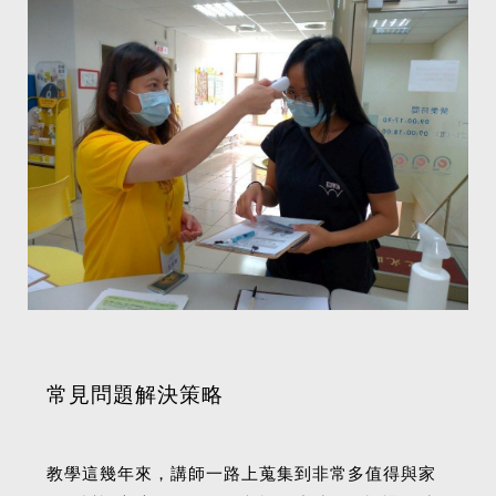
常見問題解決策略
教學這幾年來，講師一路上蒐集到非常多值得與家