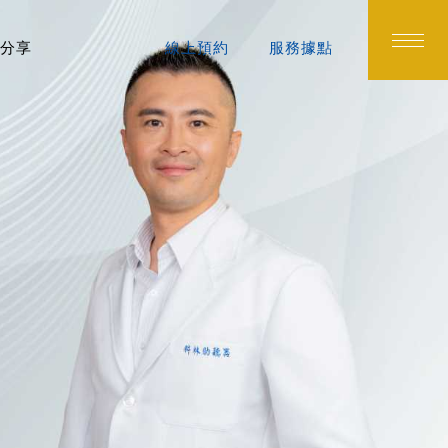
分享
線上預約
服務據點