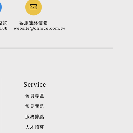
諮詢
客服連絡信箱
188
website@clinico.com.tw
Service
會員專區
常見問題
服務據點
人才招募