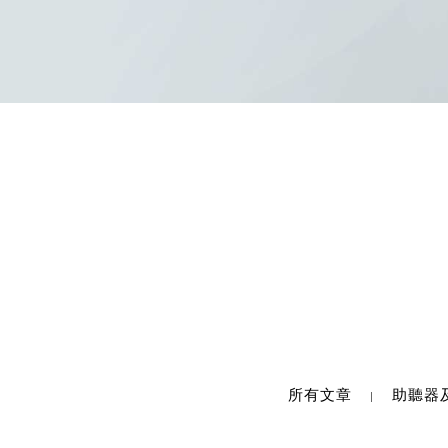
所有文章
助聽器