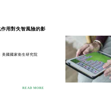
化作用對失智風險的影
：美國國家衛生研究院
READ MORE