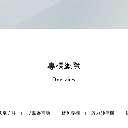
專欄總覽
Overview
及電子耳
助聽器補助
醫師專欄
聽力師專欄