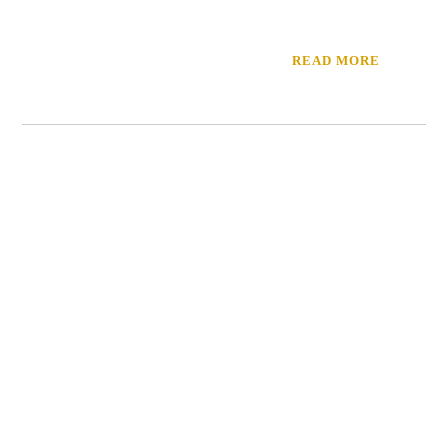
READ MORE