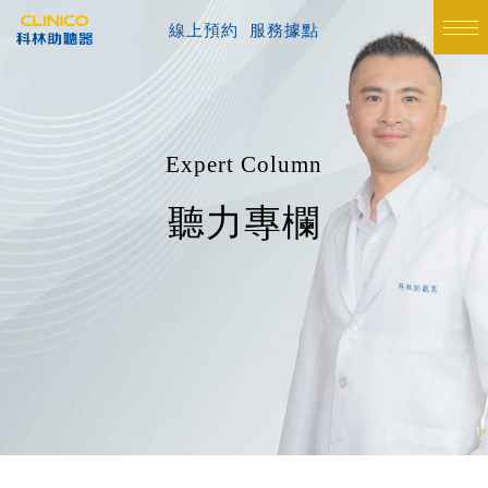
線上預約
服務據點
Expert Column
聽力專欄