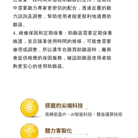
中需要聽力專家更密切的配合，透過反覆的聽
力諮詢及調整，幫助使用者能更順利地適應助
聽器。
4. 維修保固和定期保養：助聽器需要定期保養
維護，並且隨著使用時間的推移，可能會需要
修理或調整，所以通常在購買助聽器時，廠商
會提供相應的保固服務，確認助聽器使用者能
夠更安心的使用助聽器。