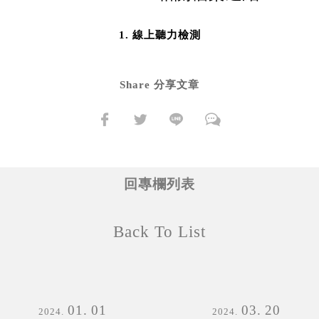
線上聽力檢測
Share 分享文章
回專欄列表
Back To List
01
01
03
20
2024
2024