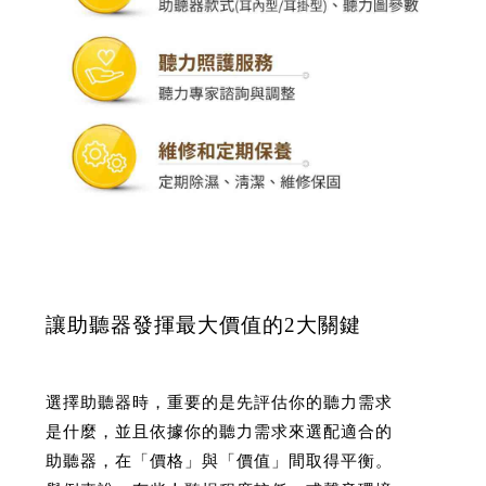
讓助聽器發揮最大價值的2大關鍵
選擇助聽器時，重要的是先評估你的聽力需求
是什麼，並且依據你的聽力需求來選配適合的
助聽器，在「價格」與「價值」間取得平衡。