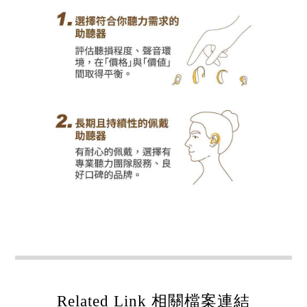
Related Link 相關檔案連結