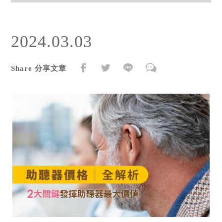
2024.03.03
Share 分享文章