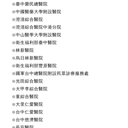
⊙臺中榮民總醫院
⊙中國醫藥大學附設醫院
⊙澄清綜合醫院
⊙澄清綜合醫院中港分院
⊙中山醫學大學附設醫院
⊙衛生福利部臺中醫院
⊙林新醫院
⊙烏日林新醫院
⊙衛生福利部豐原醫院
⊙國軍台中總醫院附設民眾診療服務處
⊙光田綜合醫院
⊙大甲李綜合醫院
⊙童綜合醫院
⊙大里仁愛醫院
⊙台中仁愛醫院
⊙台中慈濟醫院
⊙長安醫院