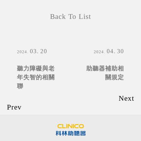
Back To List
03
20
04
30
2024
2024
聽力障礙與老
助聽器補助相
年失智的相關
關規定
聯
Next
Prev