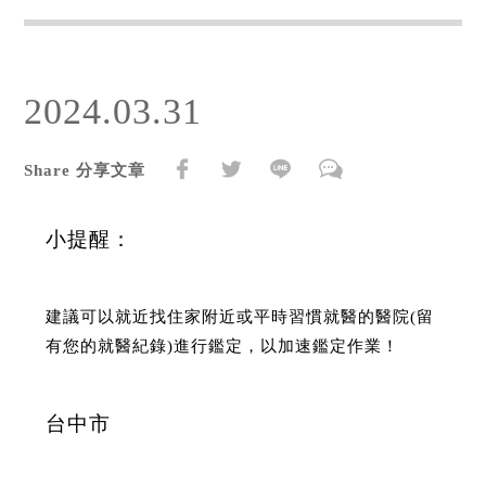
2024.03.31
Share 分享文章
小提醒：
建議可以就近找住家附近或平時習慣就醫的醫院(留
有您的就醫紀錄)進行鑑定，以加速鑑定作業！
台中市