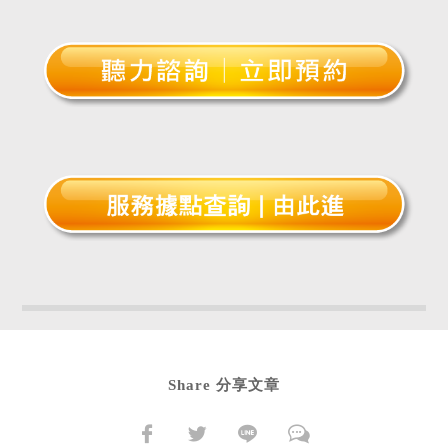
Share 分享文章