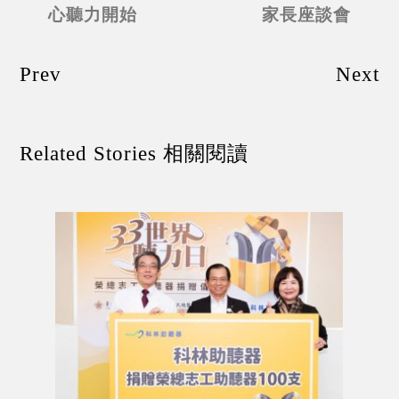
心聽力開始
家長座談會
Prev
Next
Related Stories 相關閱讀