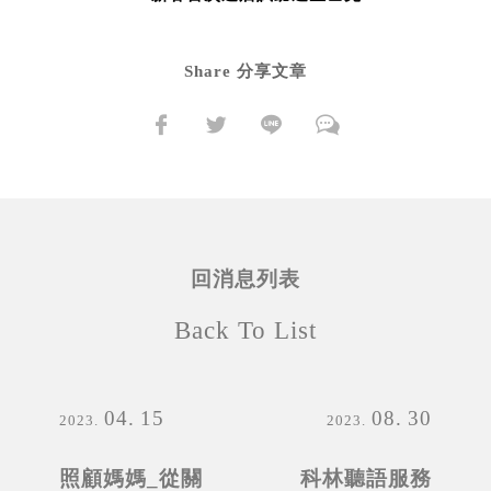
Share 分享文章
回消息列表
Back To List
04
15
08
30
2023
2023
照顧媽媽_從關
科林聽語服務