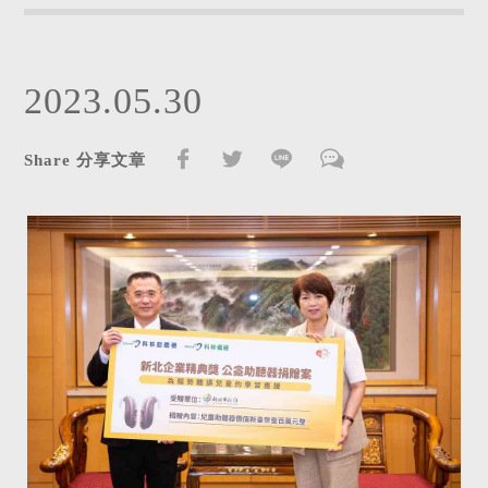
2023.05.30
Share 分享文章