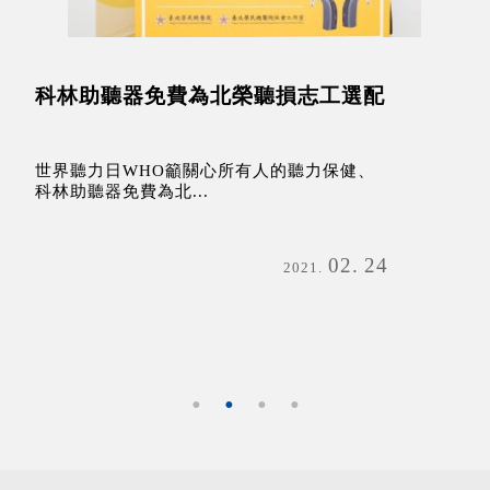
科林助聽器免費為北榮聽損志工選配
世界聽力日WHO籲關心所有人的聽力保健、
科林助聽器免費為北...
02
24
2021