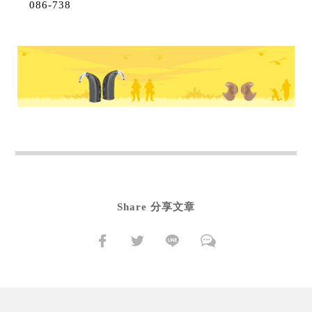
086-738
Share 分享文章