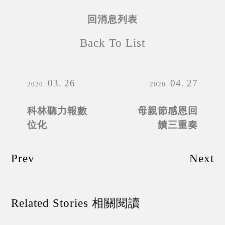
回消息列表
Back To List
03
26
04
27
2020
2020
科林聽力報數
母親節感恩回
位化
饋三重奏
Prev
Next
Related Stories 相關閱讀