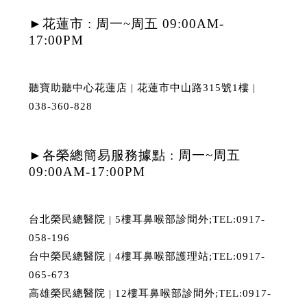
►花蓮市 : 周一~周五 09:00AM-
17:00PM
聽寶助聽中心花蓮店 | 花蓮市中山路315號1樓 |
038-360-828
►各榮總簡易服務據點 : 周一~周五
09:00AM-17:00PM
台北榮民總醫院 | 5樓耳鼻喉部診間外;TEL:0917-
058-196
台中榮民總醫院 | 4樓耳鼻喉部護理站;TEL:0917-
065-673
高雄榮民總醫院 | 12樓耳鼻喉部診間外;TEL:0917-