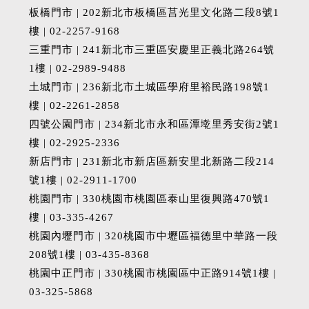
板橋門市 | 202新北市板橋區莒光里文化路二段8號1
樓 | 02-2257-9168
三重門市 | 241新北市三重區安慶里正義北路264號
1樓 | 02-2989-9488
土城門市 | 236新北市土城區學府里裕民路198號1
樓 | 02-2261-2858
四號公園門市 | 234新北市永和區潭墘里秀安街2號1
樓 | 02-2925-2336
新店門市 | 231新北市新店區新安里北新路二段214
號1樓 | 02-2911-1700
桃園門市 | 330桃園市桃園區泰山里復興路470號1
樓 | 03-335-4267
桃園內壢門市 | 320桃園市中壢區福德里中華路一段
208號1樓 | 03-435-8368
桃園中正門市 | 330桃園市桃園區中正路914號1樓 |
03-325-5868