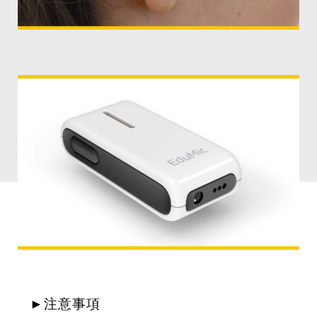
►注意事項