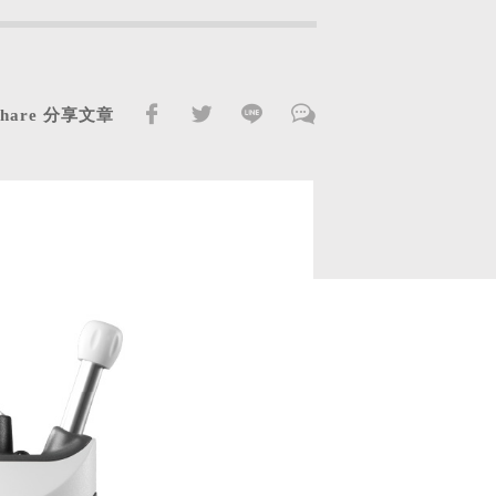
Share 分享文章