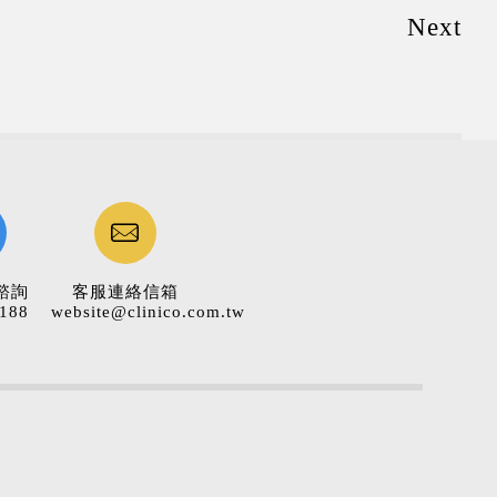
Next
諮詢
客服連絡信箱
188
website@clinico.com.tw