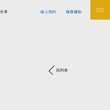
分享
線上預約
服務據點
回列表