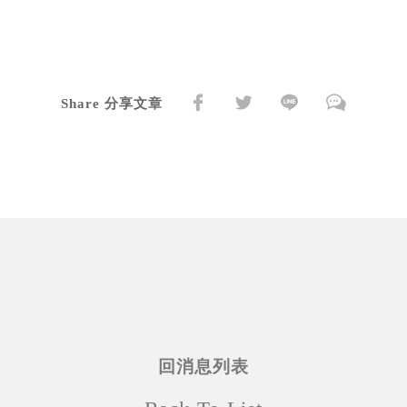
Share 分享文章
回消息列表