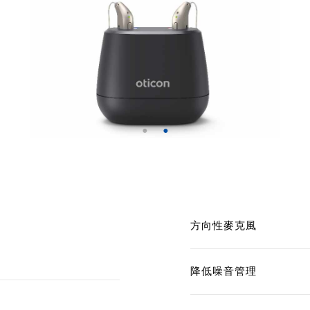
方向性麥克風
降低噪音管理