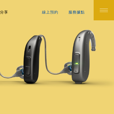
分享
線上預約
服務據點