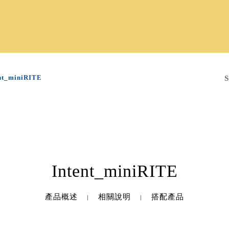
nt_miniRITE
Intent_miniRITE
產品概述
相關說明
搭配產品