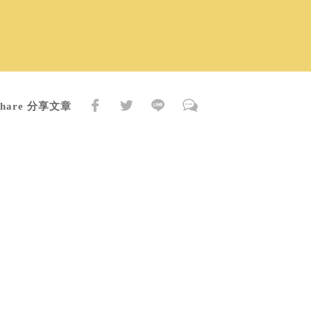
Share 分享文章