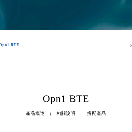
Opn1 BTE
Opn1 BTE
產品概述
相關說明
搭配產品