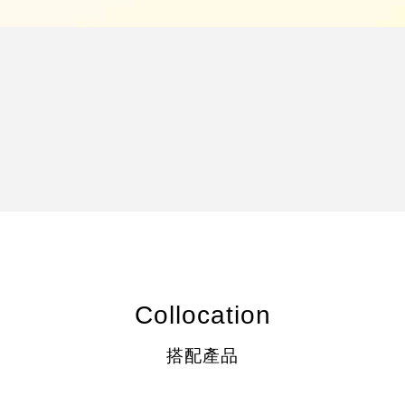
Collocation
搭配產品