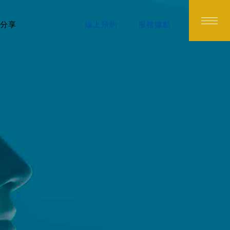
分享
線上預約
服務據點