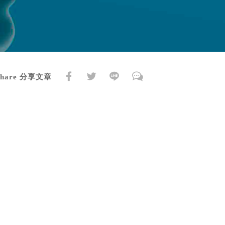
Share 分享文章