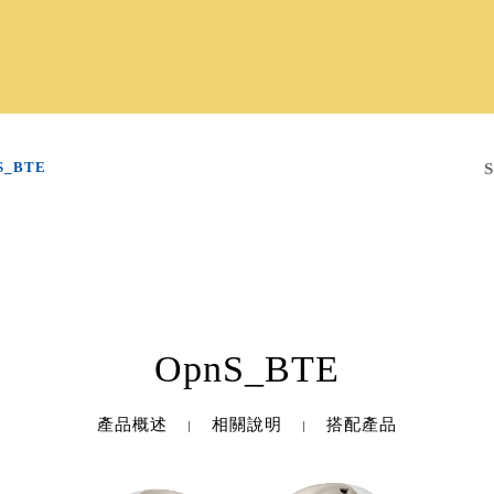
S_BTE
OpnS_BTE
產品概述
相關說明
搭配產品