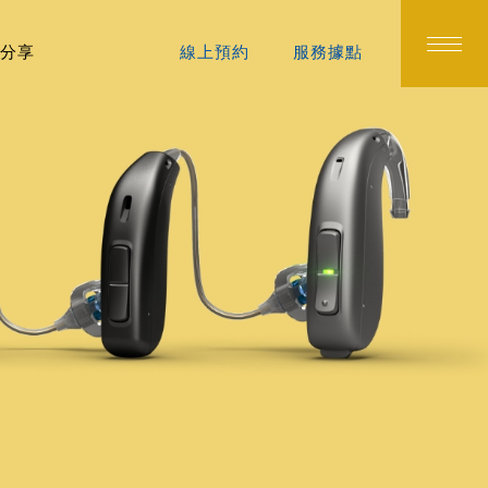
分享
線上預約
服務據點