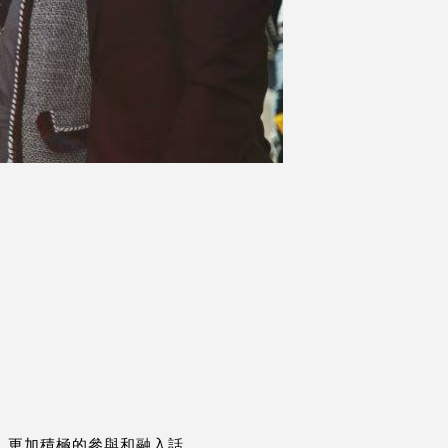
中，更加積極的參與和融入話