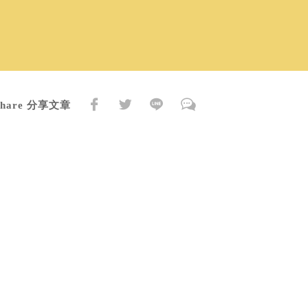
Share 分享文章