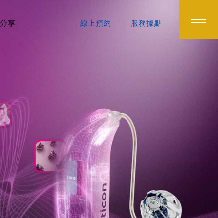
分享
線上預約
服務據點