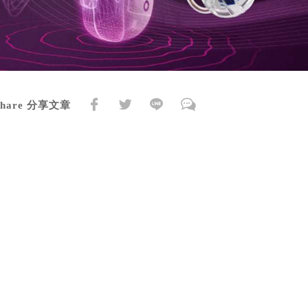
Share 分享文章