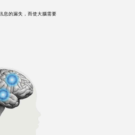
訊息的漏失，而使大腦需要