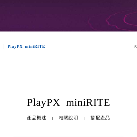
PlayPX_miniRITE
PlayPX_miniRITE
產品概述
相關說明
搭配產品