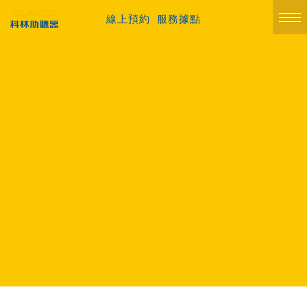
線上預約
服務據點