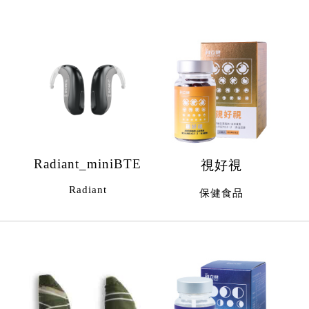
Radiant_miniBTE
視好視
Radiant
保健食品