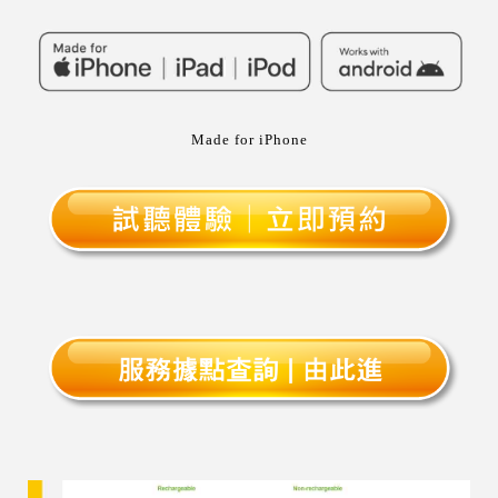
Made for iPhone