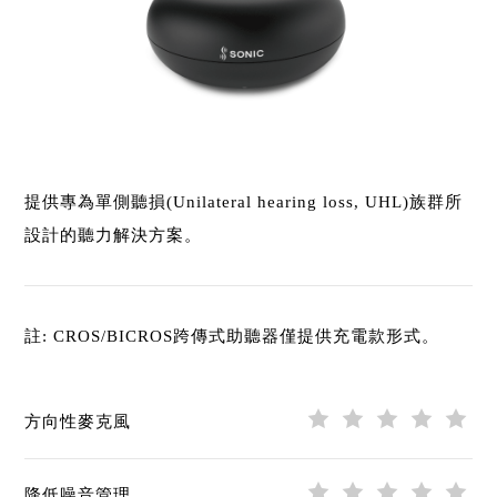
提供專為單側聽損(Unilateral hearing loss, UHL)族群所
設計的聽力解決方案。
註: CROS/BICROS跨傳式助聽器僅提供充電款形式。
方向性麥克風
降低噪音管理