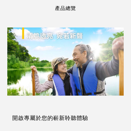
產品總覽
開啟專屬於您的嶄新聆聽體驗