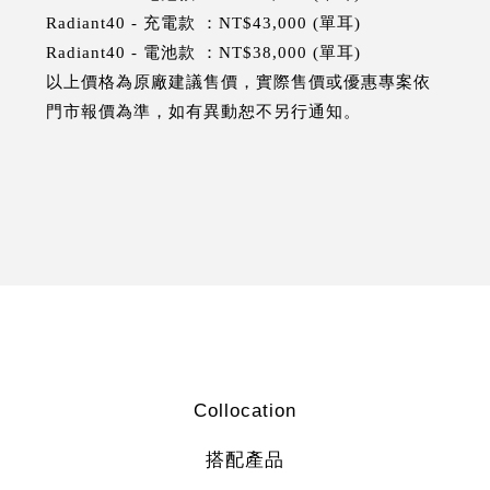
Radiant40 - 充電款 ：NT$43,000 (單耳)
Radiant40 - 電池款 ：NT$38,000 (單耳)
以上價格為原廠建議售價，實際售價或優惠專案依
門市報價為準，如有異動恕不另行通知。
Collocation
搭配產品