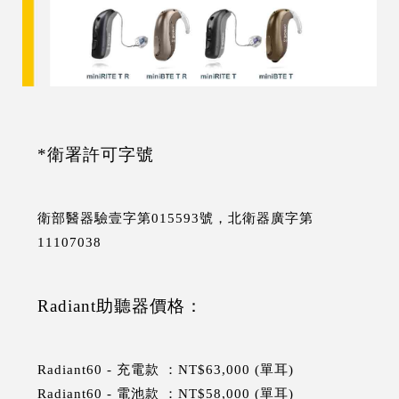
*衛署許可字號
衛部醫器驗壹字第015593號，北衛器廣字第
11107038
Radiant助聽器價格：
Radiant60 - 充電款 ：NT$63,000 (單耳)
Radiant60 - 電池款 ：NT$58,000 (單耳)