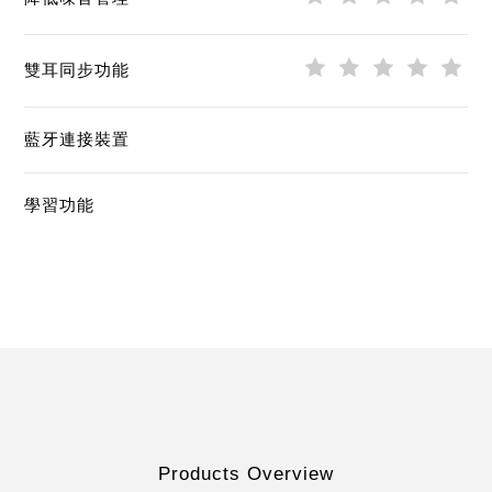
雙耳同步功能
藍牙連接裝置
學習功能
Products Overview