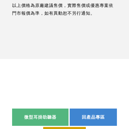
以上價格為原廠建議售價，實際售價或優惠專案依
門市報價為準，如有異動恕不另行通知。
微型耳掛助聽器
回產品專區