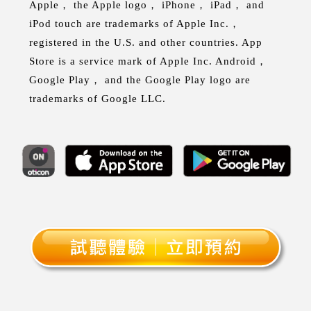
Apple， the Apple logo， iPhone， iPad， and
iPod touch are trademarks of Apple Inc.，
registered in the U.S. and other countries. App
Store is a service mark of Apple Inc. Android，
Google Play， and the Google Play logo are
trademarks of Google LLC.