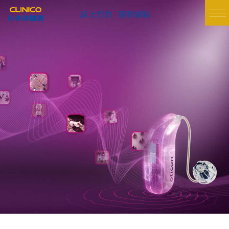
線上預約
服務據點