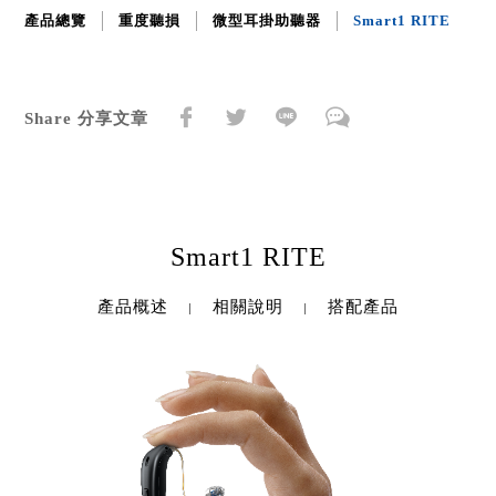
產品總覽
重度聽損
微型耳掛助聽器
Smart1 RITE
Share 分享文章
Smart1 RITE
產品概述
相關說明
搭配產品