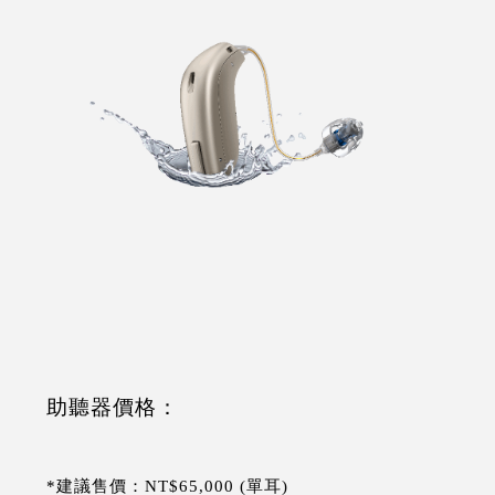
助聽器價格：
*建議售價：NT$65,000 (單耳)