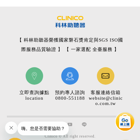
【 科林助聽器榮獲國家磐石獎肯定與SGS ISO國
際服務品質驗證 】 【 一家選配 全臺服務 】
立即查詢據點
預約專人諮詢
客服連絡信箱
location
0800-551188
website@clinic
o.com.tw
Clinico © All right reserved.