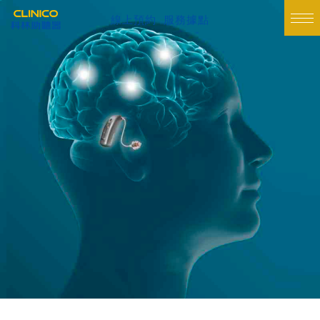
線上預約
服務據點