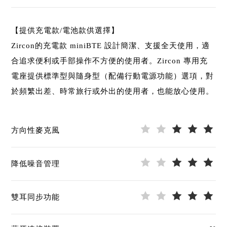
【提供充電款/電池款供選擇】
Zircon的充電款 miniBTE 設計簡潔、支援全天使用，適
合追求便利或手部操作不方便的使用者。Zircon 專用充
電座提供標準型與隨身型（配備行動電源功能）選項，對
於頻繁出差、時常旅行或外出的使用者，也能放心使用。
方向性麥克風
降低噪音管理
雙耳同步功能