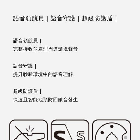
語音領航員｜語音守護｜超級防護盾｜
語音領航員｜
完整接收並處理周遭環境聲音
語音守護｜
提升吵雜環境中的語音理解
超級防護盾｜
快速且智能地預防回饋音發生