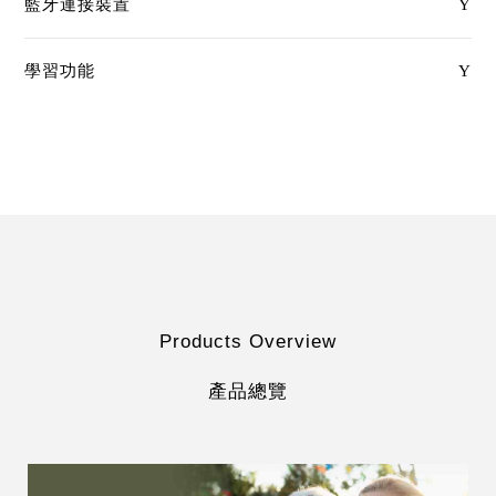
藍牙連接裝置
Y
學習功能
Y
Products Overview
產品總覽