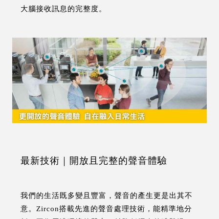
大腦接收訊息的完整度。
最新技術｜開放且完整的聲音體驗
我們的生活既多變且豐富，聲音的產生更是出其不
意。Zircon搭載先進的聲音處理技術，能精準地分