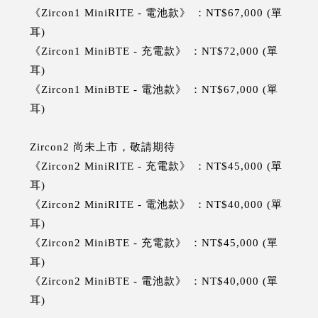
《Zircon1 MiniRITE - 電池款》 ：NT$67,000 (單
耳)
《Zircon1 MiniBTE - 充電款》 ：NT$72,000 (單
耳)
《Zircon1 MiniBTE - 電池款》 ：NT$67,000 (單
耳)
Zircon2 尚未上市，敬請期待
《Zircon2 MiniRITE - 充電款》 ：NT$45,000 (單
耳)
《Zircon2 MiniRITE - 電池款》 ：NT$40,000 (單
耳)
《Zircon2 MiniBTE - 充電款》 ：NT$45,000 (單
耳)
《Zircon2 MiniBTE - 電池款》 ：NT$40,000 (單
耳)