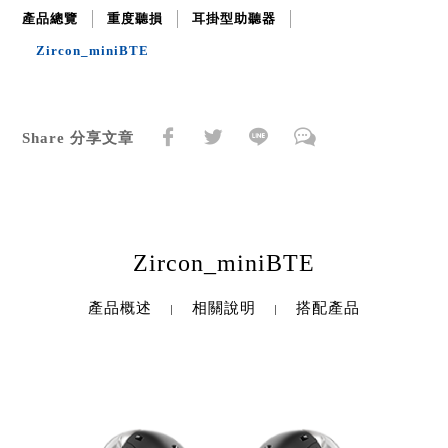
產品總覽
重度聽損
耳掛型助聽器
Zircon_miniBTE
Share 分享文章
Zircon_miniBTE
產品概述
相關說明
搭配產品