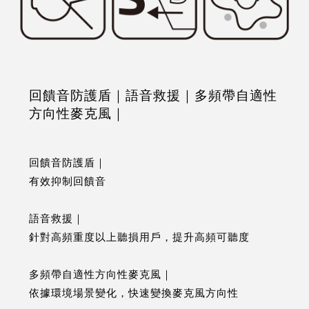
回饋音防護盾｜語音救援｜多頻帶自適性
方向性麥克風｜
回饋音防護盾｜
有效抑制回饋音
語音救援｜
針對高頻重度以上聽損用戶，提升高頻可聽度
多頻帶自適性方向性麥克風｜
依據環境場景變化，快速變換麥克風方向性