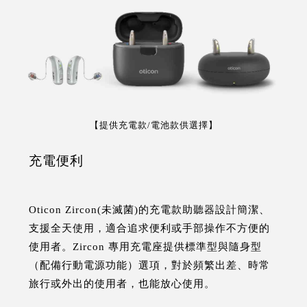
【提供充電款/電池款供選擇】
充電便利
Oticon Zircon(未滅菌)的充電款助聽器設計簡潔、
支援全天使用，適合追求便利或手部操作不方便的
使用者。Zircon 專用充電座提供標準型與隨身型
（配備行動電源功能）選項，對於頻繁出差、時常
旅行或外出的使用者，也能放心使用。