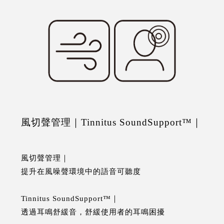
風切聲管理｜Tinnitus SoundSupport™｜
風切聲管理｜
提升在風噪聲環境中的語音可聽度
Tinnitus SoundSupport™｜
透過耳鳴舒緩音，舒緩使用者的耳鳴困擾