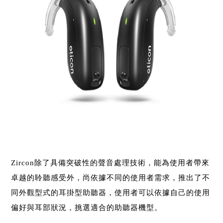
Zircon除了具備突破性的聲音處理技術，能為使用者帶來
卓越的聆聽感受外，尚依據不同的使用者需求，推出了不
同外觀型式的耳掛型助聽器，使用者可以依據自己的使用
偏好與耳部狀況，挑選適合的助聽器機型。