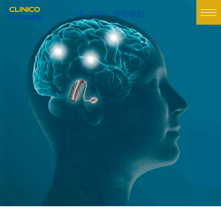
線上預約
服務據點