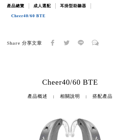
產品總覽
成人選配
耳掛型助聽器
Cheer40/60 BTE
Share 分享文章
Cheer40/60 BTE
產品概述
相關說明
搭配產品