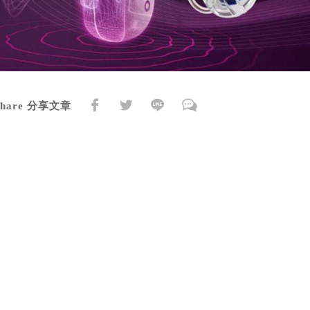
Share 分享文章