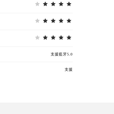
支援藍牙5.0
支援