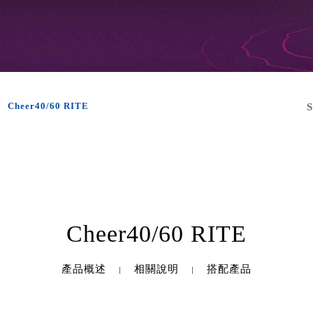
Cheer40/60 RITE
Cheer40/60 RITE
產品概述
相關說明
搭配產品