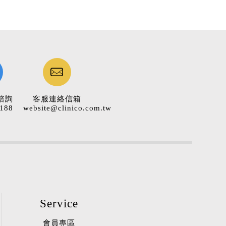
諮詢
客服連絡信箱
188
website@clinico.com.tw
Service
會員專區