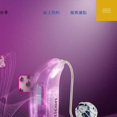
分享
線上預約
服務據點