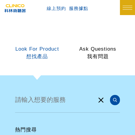
線上預約
服務據點
Look For Product
Ask Questions
想找產品
我有問題
熱門搜尋