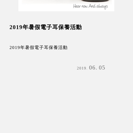
2019年暑假電子耳保養活動
2019年暑假電子耳保養活動
06
05
2019