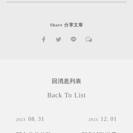
Share 分享文章
回消息列表
Back To List
08
31
12
01
2023
2023