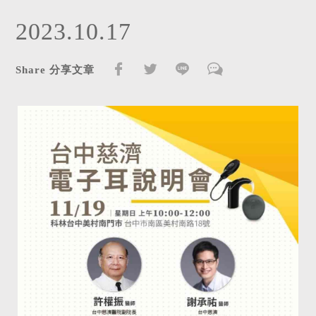
2023.10.17
Share 分享文章