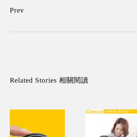
Prev
Related Stories 相關閱讀