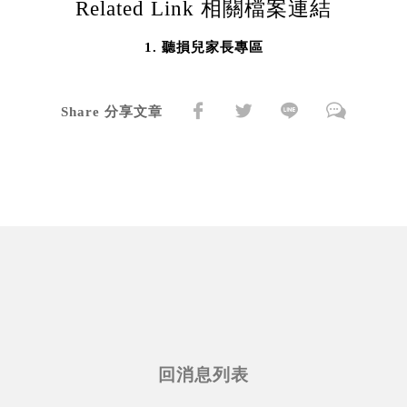
Related Link 相關檔案連結
聽損兒家長專區
Share 分享文章
回消息列表