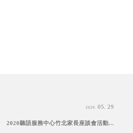
05
29
2020
2020聽語服務中心竹北家長座談會活動...