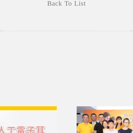
Back To List