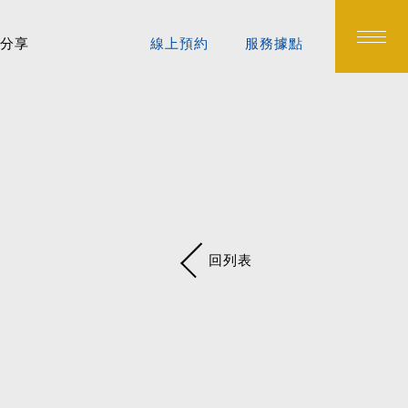
分享
線上預約
服務據點
回列表