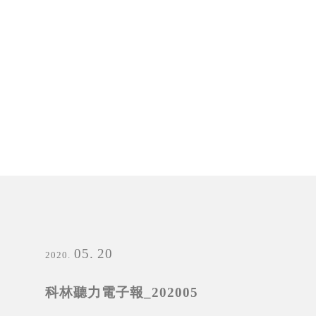
05
20
2020
科林聽力電子報_202005