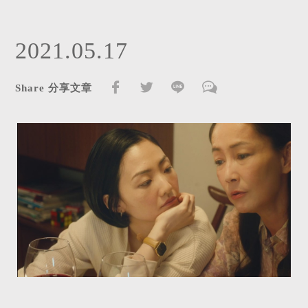
2021.05.17
Share 分享文章