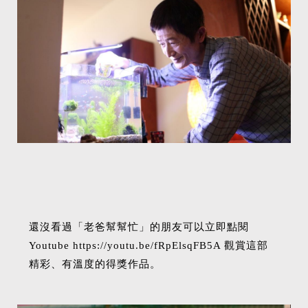
還沒看過「老爸幫幫忙」的朋友可以立即點閱
Youtube https://youtu.be/fRpElsqFB5A 觀賞這部
精彩、有溫度的得獎作品。