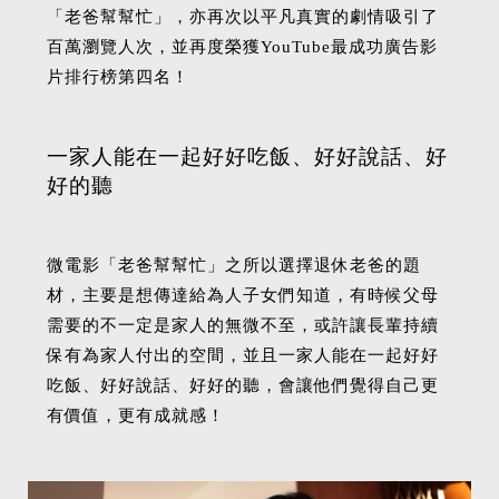
「老爸幫幫忙」，亦再次以平凡真實的劇情吸引了
百萬瀏覽人次，並再度榮獲YouTube最成功廣告影
片排行榜第四名！
一家人能在一起好好吃飯、好好說話、好
好的聽
微電影「老爸幫幫忙」之所以選擇退休老爸的題
材，主要是想傳達給為人子女們知道，有時候父母
需要的不一定是家人的無微不至，或許讓長輩持續
保有為家人付出的空間，並且一家人能在一起好好
吃飯、好好說話、好好的聽，會讓他們覺得自己更
有價值，更有成就感！