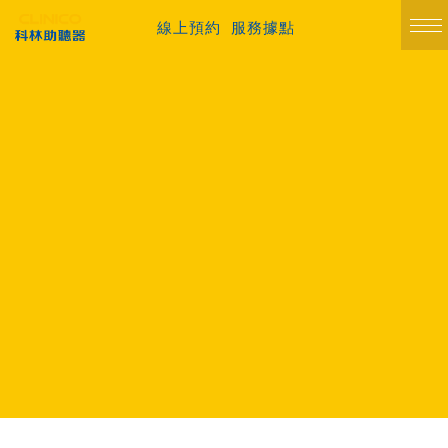
線上預約
服務據點