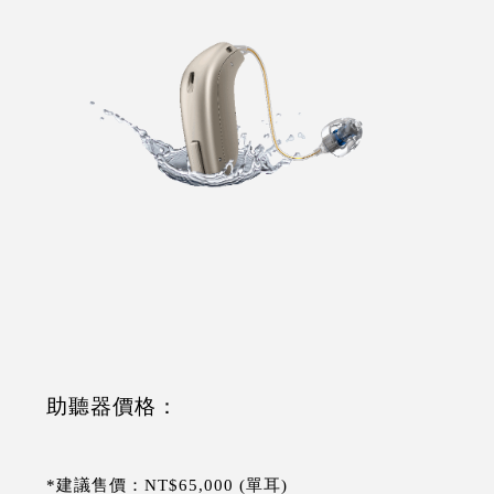
助聽器價格：
*建議售價：NT$65,000 (單耳)