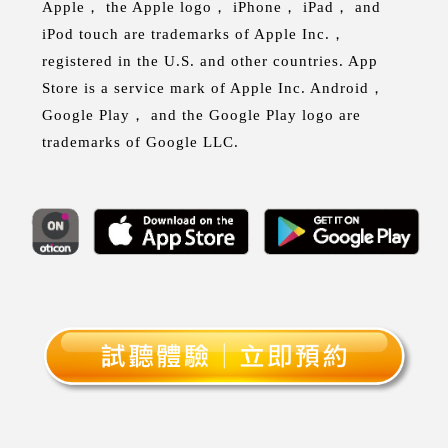
Apple， the Apple logo， iPhone， iPad， and
iPod touch are trademarks of Apple Inc.，
registered in the U.S. and other countries. App
Store is a service mark of Apple Inc. Android，
Google Play， and the Google Play logo are
trademarks of Google LLC.