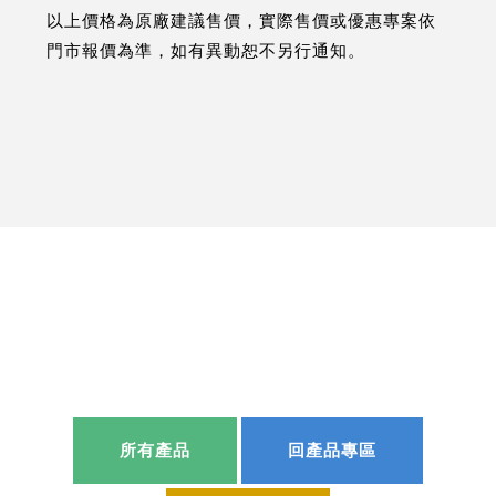
以上價格為原廠建議售價，實際售價或優惠專案依
門市報價為準，如有異動恕不另行通知。
所有產品
回產品專區