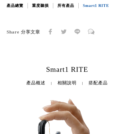
產品總覽
重度聽損
所有產品
Smart1 RITE
Share 分享文章
Smart1 RITE
產品概述
相關說明
搭配產品