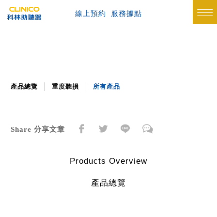
線上預約
服務據點
產品總覽
重度聽損
所有產品
Share 分享文章
Products Overview
產品總覽