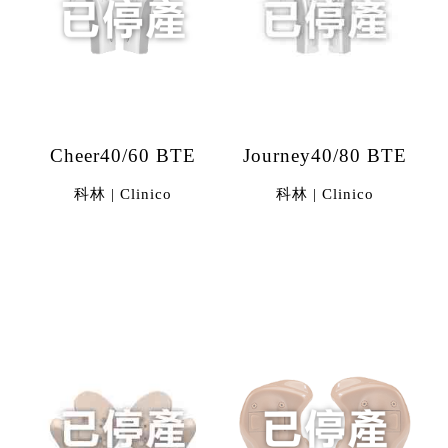
Cheer40/60 BTE
Journey40/80 BTE
科林 | Clinico
科林 | Clinico