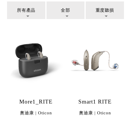
所有產品
全部
重度聽損
More1_RITE
Smart1 RITE
奧迪康 | Oticon
奧迪康 | Oticon